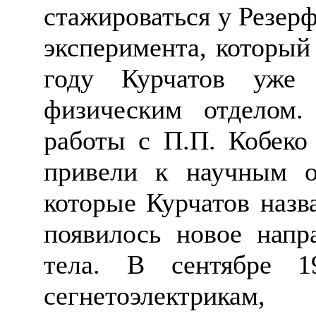
стажироваться у Резерф
эксперимента, который
году Курчатов уже
физическим отделом.
работы с П.П.
Кобеко
привели к научным о
которые Курчатов назв
появилось новое напр
тела. В сентябре 
сегнетоэлектрик