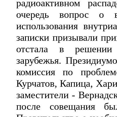
радиоактивном распа
очередь вопрос о в
использования внутриа
записки призывали при
отстала в решении
зарубежья. Президиум
комиссия по проблем
Курчатов, Капица, Хари
заместители - Вернадс
после совещания бы