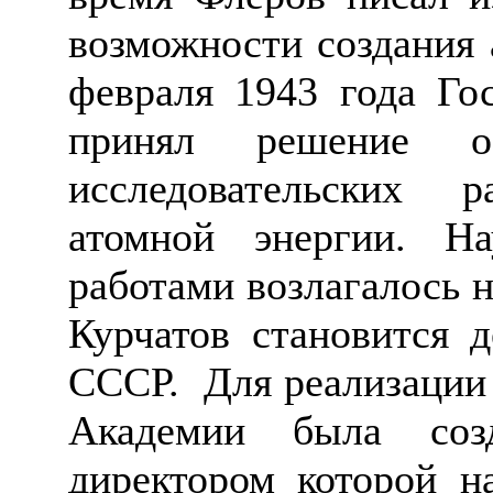
возможности создания 
февраля 1943 года
Го
принял решение о
исследовательских 
атомной энергии. На
работами возлагалось н
Курчатов становится 
СССР.
Для реализации
Академии была со
директором которой н