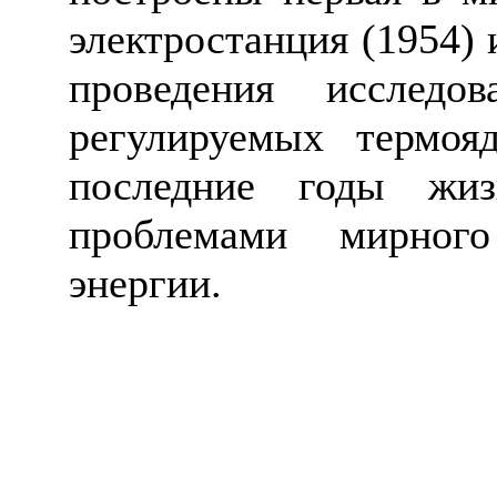
электростанция (1954)
проведения исследо
регулируемых термояд
последние годы жи
проблемами мирного
энергии.