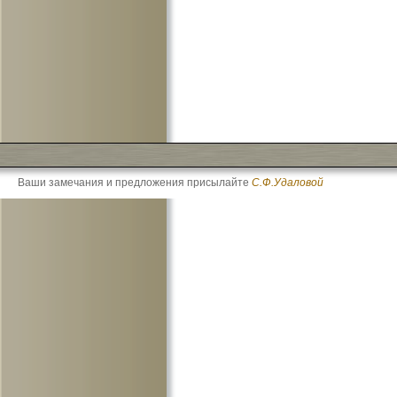
Ваши замечания и предложения присылайте
С.Ф.Удаловой