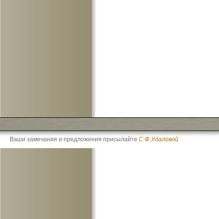
Ваши замечания и предложения присылайте
С.Ф.Удаловой